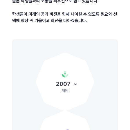
물론 학생들과의 소통을 최우선으로 삼고 있습니다.
학생들이 미래의 꿈과 비전을 향해 나아갈 수 있도록 필요와 선
택에 항상 귀 기울이고 최선을 다하겠습니다.
2007
~
개원