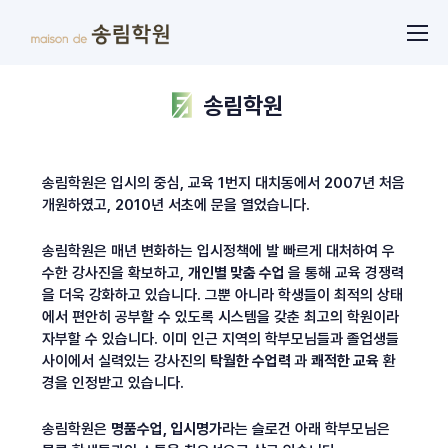
송림학원
송림학원은 입시의 중심, 교육 1번지 대치동에서 2007년 처음
개원하였고, 2010년 서초에 문을 열었습니다.
송림학원은 매년 변화하는 입시정책에 발 빠르게 대처하여 우
수한 강사진을 확보하고,
개인별 맞춤 수업
을 통해 교육 경쟁력
을 더욱 강화하고 있습니다. 그뿐 아니라 학생들이 최적의 상태
에서 편안히 공부할 수 있도록 시스템을 갖춘 최고의 학원이라
자부할 수 있습니다. 이미 인근 지역의 학부모님들과 졸업생들
사이에서 실력있는 강사진의
탁월한 수업력
과
쾌적한 교육
환
경을 인정받고 있습니다.
송림학원은
명품수업, 입시명가
라는 슬로건 아래 학부모님은