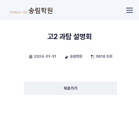
고2 과탐 설명회
2024-01-31
송림학원
9618 조회
뒤로가기